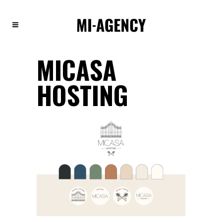
MICASA
HOSTING