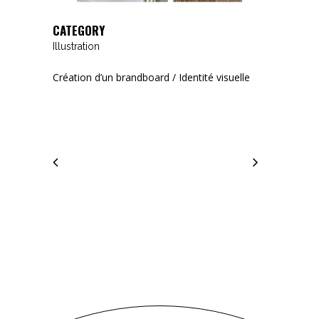
CATEGORY
Illustration
Création d’un brandboard / Identité visuelle